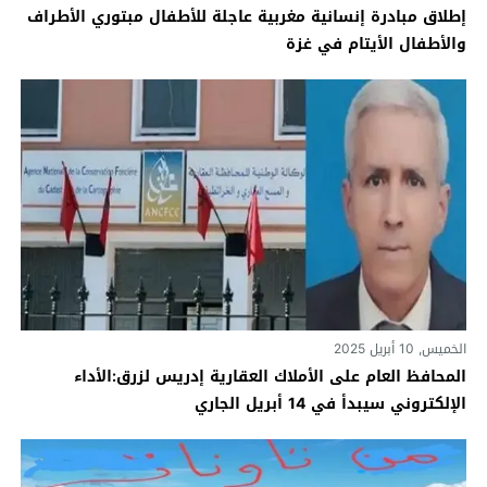
إطلاق مبادرة إنسانية مغربية عاجلة للأطفال مبتوري الأطراف
والأطفال الأيتام في غزة
الخميس, 10 أبريل 2025
المحافظ العام على الأملاك العقارية إدريس لزرق:الأداء
الإلكتروني سيبدأ في 14 أبريل الجاري