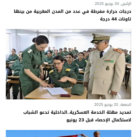
الإثنين, 30 يونيو 2025
درجات حرارة مفرطة في عدد من المدن المغربية من بينها
تاونات 44 درجة
الجمعة, 20 يونيو 2025
تمديد مهلة الخدمة العسكرية..الداخلية تدعو الشباب
لاستكمال الإحصاء قبل 23 يونيو