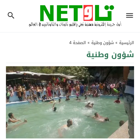
الرئيسية
»
شؤون وطنية
»
الصفحة 4
شؤون وطنية