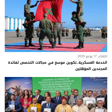
الثلاثاء, 17 يونيو 2025
الخدمة العسكرية..تكوين موسع في مجالات التخصص لفائدة
المجندين المؤهلين