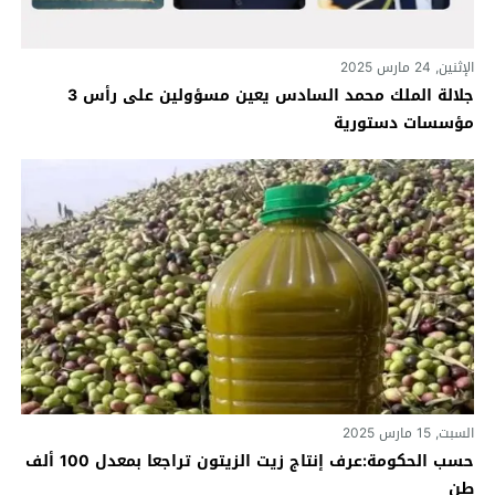
الإثنين, 24 مارس 2025
جلالة الملك محمد السادس يعين مسؤولين على رأس 3
مؤسسات دستورية
السبت, 15 مارس 2025
حسب الحكومة:عرف إنتاج زيت الزيتون تراجعا بمعدل 100 ألف
طن