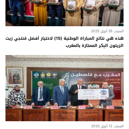
السبت, 26 أبريل 2025
هذه هي نتائج المباراة الوطنية (15) لاختيار أفضل مُنتجي زيت
الزيتون البِكر الممتازة بالمغرب
السبت, 12 أبريل 2025