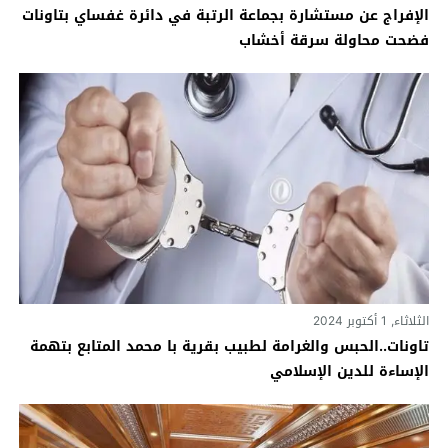
الإفراج عن مستشارة بجماعة الرتبة في دائرة غفساي بتاونات
فضحت محاولة سرقة أخشاب
الثلاثاء, 1 أكتوبر 2024
تاونات..الحبس والغرامة لطبيب بقرية با محمد المتابع بتهمة
الإساءة للدين الإسلامي‎