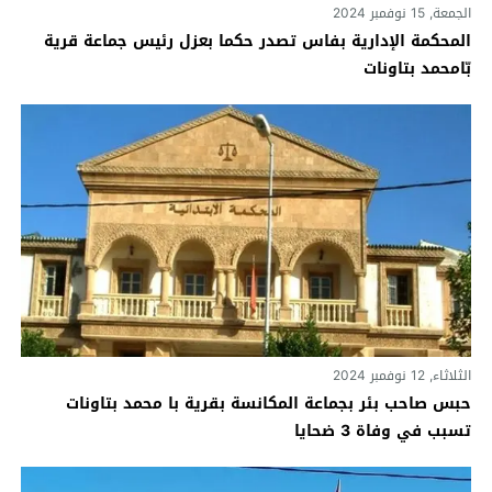
الجمعة, 15 نوفمبر 2024
المحكمة الإدارية بفاس تصدر حكما بعزل رئيس جماعة قرية
بّامحمد بتاونات
الثلاثاء, 12 نوفمبر 2024
حبس صاحب بئر بجماعة المكانسة بقرية با محمد بتاونات
تسبب في وفاة 3 ضحايا