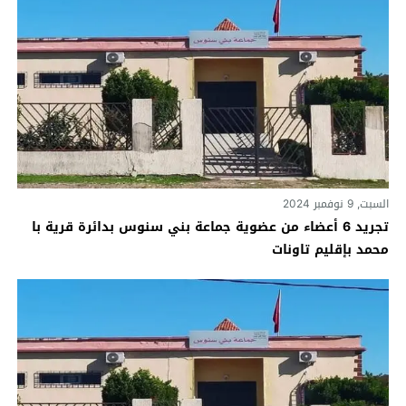
السبت, 9 نوفمبر 2024
تجريد 6 أعضاء من عضوية جماعة بني سنوس بدائرة قرية با
محمد بإقليم تاونات