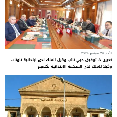
الأحد, 29 سبتمبر 2024
تعيين ذ. توفيق حبي نائب وكيل الملك لدى ابتدائية تاونات
وكيلا للملك لدى المحكمة الابتدائية بكلميم