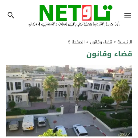
الرئيسية
»
قضاء وقانون
»
الصفحة 5
قضاء وقانون