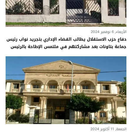
الأربعاء, 6 نوفمبر 2024
دفاع حزب الاستقلال يطالب القضاء الإداري بتجريد نواب رئيس
جماعة بتاونات بعد مشاركتهم في ملتمس الإطاحة بالرئيس‎
الجمعة, 11 أكتوبر 2024