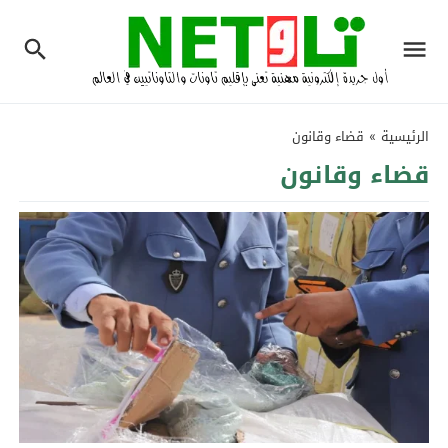
الرئيسية
»
قضاء وقانون
قضاء وقانون