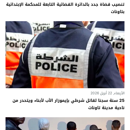
تنصيب قضاة جدد بالدائرة القضائية التابعة للمحكمة الإبتدائية
بتاونات
الأربعاء, 22 أبريل 2026
25 سنة سجنا لقاتل شرطي بإيموزار الأب لأبناء ويتحدر من
ناحية مدينة تاونات