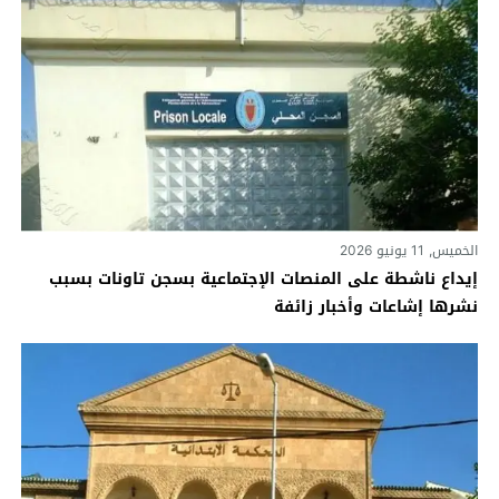
الخميس, 11 يونيو 2026
إيداع ناشطة على المنصات الإجتماعية بسجن تاونات بسبب
نشرها إشاعات وأخبار زائفة