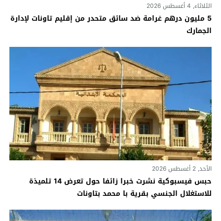
الثلاثاء, 4 أغسطس 2026
5 مليون درهم غرامة ضد سائق متحدر من إقليم تاونات لإدارة
الجمارك
الأحد, 2 أغسطس 2026
حبس فيسبوكية نشرت خبرا زائفا حول تعرض 14 تلميذة
للاستغلال الجنسي بقرية با محمد بتاونات