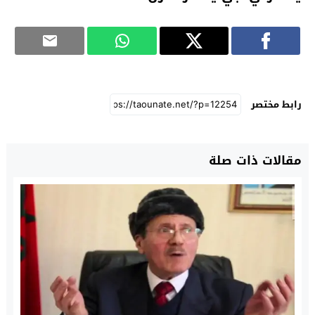
رابط مختصر
مقالات ذات صلة