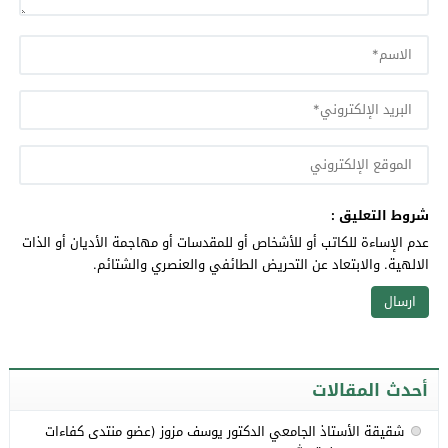
شروط التعليق :
عدم الإساءة للكاتب أو للأشخاص أو للمقدسات أو مهاجمة الأديان أو الذات
الالهية. والابتعاد عن التحريض الطائفي والعنصري والشتائم.
أحدث المقالات
شقيقة الأستاذ الجامعي الدكتور يوسف مزوز (عضو منتدى كفاءات