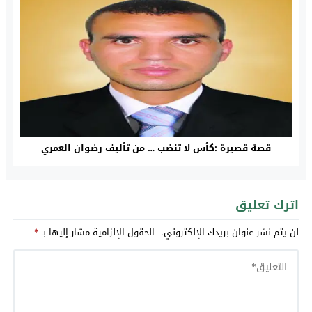
قصة قصيرة :كأس لا تنضب … من تأليف رضوان العمري
اترك تعليق
لن يتم نشر عنوان بريدك الإلكتروني.
الحقول الإلزامية مشار إليها بـ
*