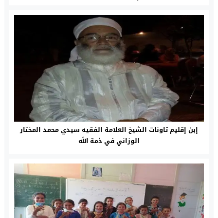
أطفال مدينة تاونات‎
إبن إقليم تاونات الشيخ العلامة الفقيه سيدي محمد المختار
الوزاني في ذمة الله