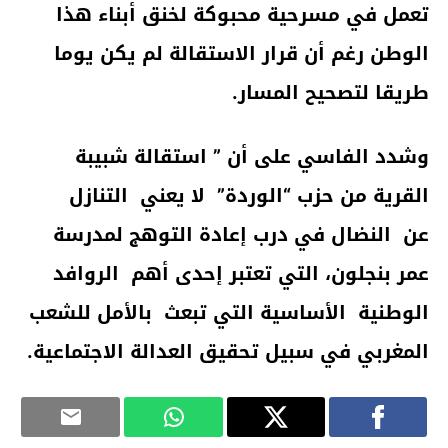
تعمل في مسرحية محبوكة لخنق أبناء هذا
الوطن رغم أن قرار الاستقالة لم يكن يوما
طريقا لتصحيح المسار.
وشدد الفاسي على أن ” استقالة شبيبة
القرية من حزب “الوردة” لا يعني التنازل
عن النضال في درب إعادة التوهج لمدرسة
عمر بنجلون، التي تعتبر إحدى أهم الروافد
الوطنية الأساسية التي تبعث بالأمل للشعب
المغربي في سبيل تحقيق العدالة الاجتماعية.