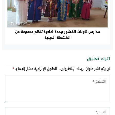
مدارس تاونات القشور وحدة اعلاوة تنظم مجموعة من
الانشطة الدينية
اترك تعليق
لن يتم نشر عنوان بريدك الإلكتروني.
الحقول الإلزامية مشار إليها بـ
*