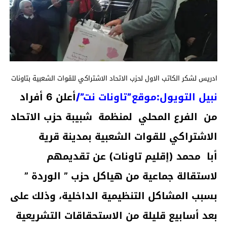
ادريس لشكر الكاتب الاول لحزب الاتحاد الاشتراكي للقوات الشعبية بتاونات
نبيل التويول:موقع”تاونات نت”
/
أعلن 6 أفراد
من الفرع المحلي لمنظمة شبيبة حزب الاتحاد
الاشتراكي للقوات الشعبية بمدينة قرية
أبا محمد (إقليم تاونات) عن تقديمهم
لاستقالة جماعية من هياكل حزب ” الوردة ”
بسبب المشاكل التنظيمية الداخلية، وذلك على
بعد أسابيع قليلة من الاستحقاقات التشريعية