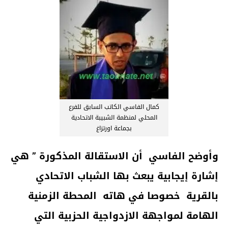
كمال الفاسي الكاتب السابق للفرع
المحلي لمنظمة الشبيبة الاتحادية
بجماعة اورتزاغ
وأوضح الفاسي أن الاستقالة المذكورة ” هي
إشارة إيجابية يبعث بها الشباب الاتحادي
بالقرية خصوصا في هاته المحطة الزمنية
الهامة لمواجهة الازدواجية الحزبية التي