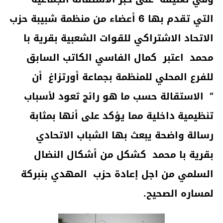
التي تقدم بها 6 أعضاء من منظمة شبيبة حزب
الاتحاد الاشتراكي للقوات الشعبية بقرية با
محمد اعتبر كمال الفاسي الكاتب السابق
للفرع المحلي للمنظمة بجماعة أورتزاغ أن
” الاستقالة حسب ما هو رائج تعود لأسباب
تنظيمية داخلية مما يؤكد على أنها بمثابة
رسالة واضحة يبعث بها الشباب الاتحادي
بقرية با محمد كشكل من أشكال النضال
السلمي من اجل إعادة حزب المهدي بنبركة
لمساره الصحيح.