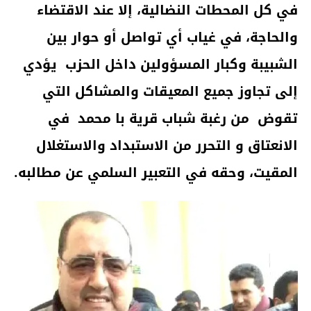
في كل المحطات النضالية، إلا عند الاقتضاء
والحاجة، في غياب أي تواصل أو حوار بين
الشبيبة وكبار المسؤولين داخل الحزب يؤدي
إلى تجاوز جميع المعيقات والمشاكل التي
تقوض من رغبة شباب قرية با محمد في
الانعتاق و التحرر من الاستبداد والاستغلال
المقيت، وحقه في التعبير السلمي عن مطالبه.