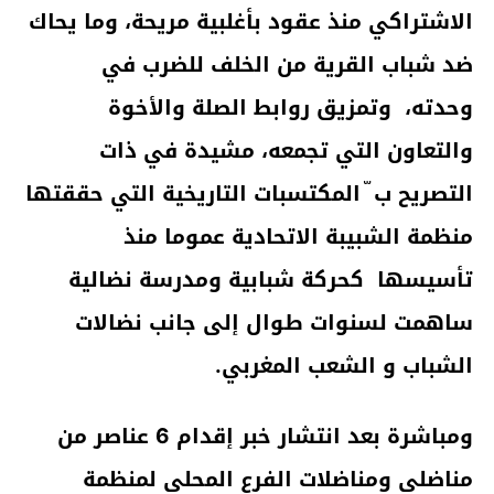
الاشتراكي منذ عقود بأغلبية مريحة، وما يحاك
ضد شباب القرية من الخلف للضرب في
وحدته، وتمزيق روابط الصلة والأخوة
والتعاون التي تجمعه، مشيدة في ذات
التصريح ب ّ المكتسبات التاريخية التي حققتها
منظمة الشبيبة الاتحادية عموما منذ
تأسيسها كحركة شبابية ومدرسة نضالية
ساهمت لسنوات طوال إلى جانب نضالات
الشباب و الشعب المغربي.
ومباشرة بعد انتشار خبر إقدام 6 عناصر من
مناضلي ومناضلات الفرع المحلي لمنظمة