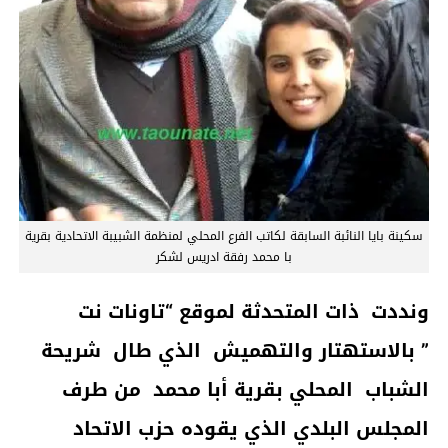
سكينة بايا النائبة السابقة لكاتب الفرع المحلي لمنظمة الشبيبة الاتحادية بقرية
با محمد رفقة ادريس لشكر
ونددت ذات المتحدثة لموقع “تاونات نت
” بالاستهتار والتهميش الذي طال شريحة
الشباب المحلي بقرية أبا محمد من طرف
المجلس البلدي الذي يقوده حزب الاتحاد