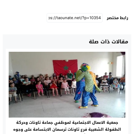
رابط مختصر
مقالات ذات صلة
جمعية الاعمال الاجتماعية لموظفي جماعة تاونات وحركة
الطفولة الشعبية فرع تاونات ترسمان الابتسامة على وجوه