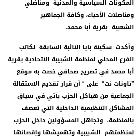
المكونات السياسية والمدنية ومناضلي
ومناضلات الأحياء، وكافة الجماهير
الشعبية بقرية أبا محمد.
وأكدت سكينة بايا النائبة السابقة لكاتب
الفرع المحلي لمنظمة الشبيبة الاتحادية بقرية
أبا محمد في تصريح صحافي خصت به موقع
“تاونات نت” على ” أن قرار تقديم الاستقالة
الجماعية من هياكل الحزب يأتي في سياق
المشاكل التنظيمية الداخلية التي تعصف
بالمنظمة، وتجاهل المسؤولين داخل الحزب
لمنظمتهم الشبيبية وتهميشها وإقصائها