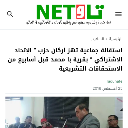
الرئيسية
»
السلايدر
استقالة جماعية تهز أركان حزب ” الإتحاد
الإشتراكي ” بقرية با محمد قبل أسابيع من
الاستحقاقات التشريعية
Taounate
25 أغسطس 2016