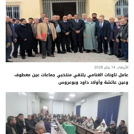
الأربعاء, 14 يناير 2026
عامل تاونات الغنامي يلتقي منتخبي جماعات عين معطوف
وعين عائشة وأولاد داود وبوعروس