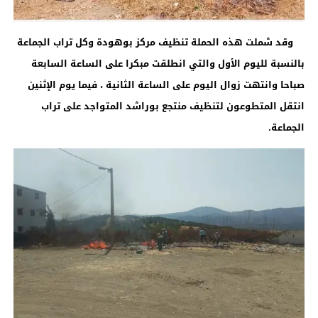
وقد شملت هذه الحملة تنظيف مركز بوهودة وكل تراب الجماعة
بالنسبة لليوم الأول والتي انطلقت مبكرا على الساعة السابعة
صباحا وانتهت زوال اليوم على الساعة الثانية ، فيما يوم الإثنين
انتقل المتطوعون لتنظيف منتجع بوراشد المتواجد على تراب
الجماعة.