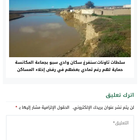
سلطات تاونات:سنفرغ سكان وادي سبو بجماعة المكانسة
حماية لهم رغم تمادي بعضهم في رفض إخلاء المساكن
المهددة
اترك تعليق
لن يتم نشر عنوان بريدك الإلكتروني.
الحقول الإلزامية مشار إليها بـ
*