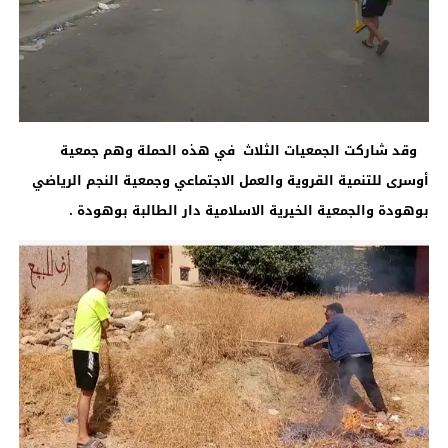
وقد شاركت الجمعيات الثلاث في هذه الحملة وهم جمعية
أوسرى للتنمية القروية والعمل الاجتماعي وجمعية النجم الرياضي
بوهودة والجمعية الخيرية الاسلامية دار الطالبة بوهودة
.