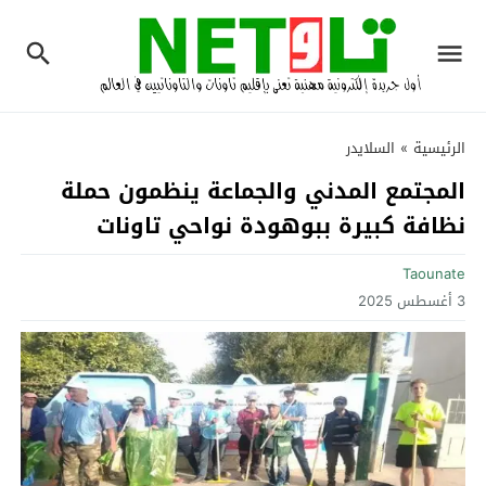
الرئيسية
»
السلايدر
المجتمع المدني والجماعة ينظمون حملة
نظافة كبيرة ببوهودة نواحي تاونات‎
Taounate
3 أغسطس 2025