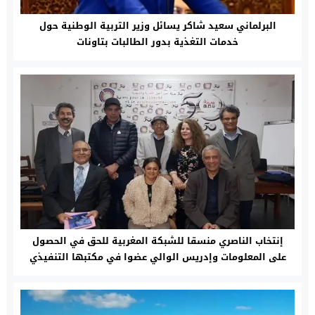
البرلماني سعيد شاكر يسائل وزير التربية الوطنية حول
خدمات التغذية بدور الطالبات بتاونات
إنتخاب الناصري منسقا للشبكة المغربية للحق في الحصول
على المعلومات وإدريس الوالي عضوا في مكتبها التنفيذي