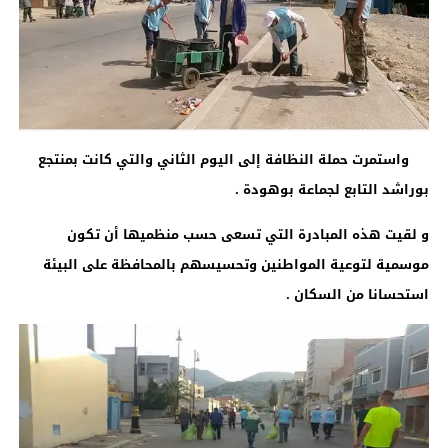
واستمرت حملة النظافة إلى اليوم الثاني والتي كانت بمنتجع
بوراشد التابع لجماعة بوهودة .
و لقيت هذه المبادرة التي تسعى حسب منظميها أن تكون
موسمية لتوعية المواطنين وتحسيسهم بالمحافظة على البيئة
استحسانا من السكان .