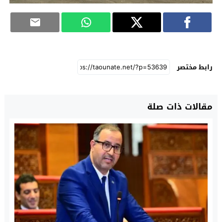
رابط مختصر
مقالات ذات صلة