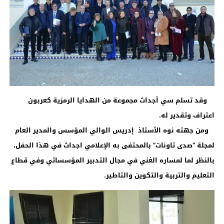
وقد تسلم سي أجداث مجموعة من الهدايا الرمزية كعربون
اعتراف وتقدير له
.
ومن جهته نوه الأستاذ إدريس الوالي المؤسس والمدير العام
لمجلة “صدى تاونات” بالمحتفى به الإعلامي اجداث في هذا الحفل،
بالنظر لما لمساره الغني في مجال التدبير المؤسساتي وفي قطاع
التعليم والتربية والتكوين والتاطير
.