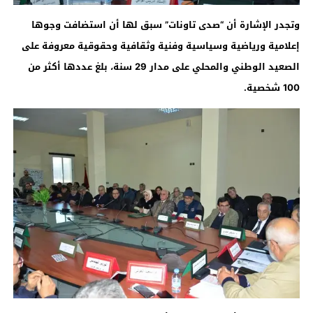
وتجدر الإشارة أن “صدى تاونات” سبق لها أن استضافت وجوها
إعلامية ورياضية وسياسية وفنية وثقافية وحقوقية معروفة على
الصعيد الوطني والمحلي على مدار 29 سنة، بلغ عددها أكثر من
100 شخصية.