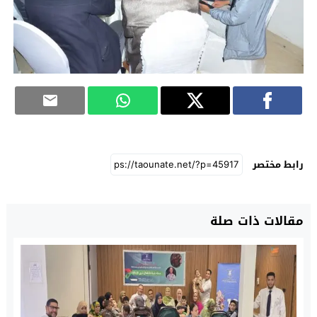
رابط مختصر
مقالات ذات صلة