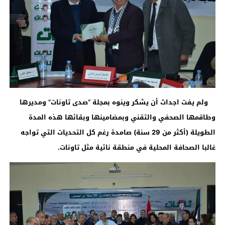
ولم يفت اجداث أن يشكر وينوه بمجلة “صدى تاونات” ومديرها
وطاقمها الصحفي والتقني وبمضامينها وبقائها هذه المدة
الطويلة (أكثر من 29 سنة) صامدة رغم كل التحديات التي تواجه
غالبا الصحافة المحلية في منطقة نائية مثل تاونات
.