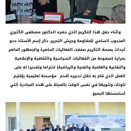
واثناء حفل هذا التكريم الذي حضره الدكتور مصطفى الكثيري
المندوب السامي للمقاومة وجيش التحرير، ذكر إسم الأستاذ حدو
أجداث بمنصة التكريم صفقت الفعاليات الحاضرة والجمهور الحاضر
بحرارة (مجموعة من الفعاليات السياسية والثقافية والإعلامية
والنقابية والعلمية والفنية والرياضية) احتراما وتقديرا له على
العمل الذي قام به خلال تدبيره أقدم مؤسسة تعليمية بإقليم
تاونات وتنويها في نفس الوقت بالمجلة على هذه المبادرة التي
استحسنها الجميع
.