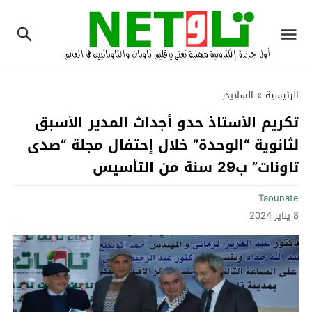
الرئيسية
»
السلايدر
تكريم الأستاذ حدو أجداث المدير الأسبق
لثانوية “الوحدة” خلال إحتفال مجلة “صدى
تاونات” ب29 سنة من التأسيس
Taounate
8 يناير 2024