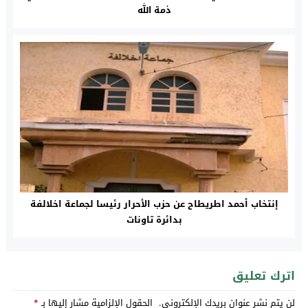
ذمة الله
إنتخاب أحمد اطريطاح عن حزب الأحرار رئيسا لجماعة اخلالفة
بدائرة تاونات
اترك تعليق
لن يتم نشر عنوان بريدك الإلكتروني.
الحقول الإلزامية مشار إليها بـ
*