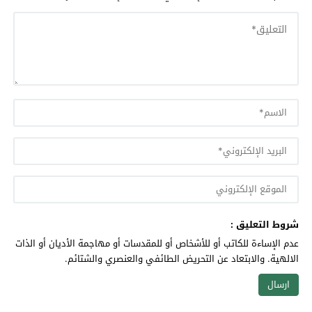
شروط التعليق :
عدم الإساءة للكاتب أو للأشخاص أو للمقدسات أو مهاجمة الأديان أو الذات
الالهية. والابتعاد عن التحريض الطائفي والعنصري والشتائم.