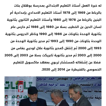
له خبرة العمل أستاذ التعليم الابتدائي بمدرسة بوهلال بنات
بالرباط من 1969 إلى 1978 أستاذ التعليم الاعدادي بإعدادية أم
البنين بالرباط من 1978 إلى 1980 وأستاذ التعليم الثانوي بثانوية
لسان الدين بن الخطيب بسلا من 1980 إلى 1986 ثم حارس عام
بثانوية الوحدة بتاونات من 1986 إلى 1990 وناظر الدروس بثانوية
الوحدة بتاونات من 1990 إلى 1993 ثم مدير بثانوية الوحدة من
1993 إلى 2000 ثم إنتقل كمدير بثانوية علال لوديي بفاس من
2000 إلى 2003 ثم مدير بثانوية تابريكت بسلا من 2003 إلى 2005
فضلا عن إشتغاله كمستشار تربوي بمعهد ماكسويل للتعليم
الخصوصي بالقنيطرة من 2014 إلى 2020.