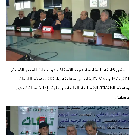
وفي كلمته بالمناسبة أعرب الأستاذ حدو أجداث المدير الأسبق
لثانوية “الوحدة” بتاونات عن سعادته وامتنانه بهذه اللحظة
وبهذه الالتفاتة الإنسانية الطيبة من طرف إدارة مجلة “صدى
تاونات”
.