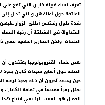
تعرف نساء قبيلة كايان التي تقع على الح
شدة طول رقبتهن أطلق الزوار عليهن إ
المتداولة في المنطقة أن رقبة النساء
الحلقات، ولكن التقارير العلمية تنفي ذل
بعض علماء الأنثروبولوجيا يعتقدون أن 
الصلبة حول أعناق سيدات كايان يعود لا
حين يعتقد آخرون أن ذلك يعود لرغبة ال
يمثل رمزاً مقدساً في ثقافة الكايان، 
الجمال هو السبب الرئيسي لاتباع هذا ال