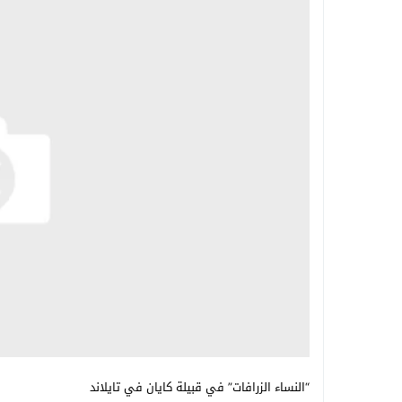
“النساء الزرافات” في قبيلة كايان في تايلاند