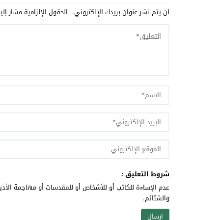
لن يتم نشر عنوان بريدك الإلكتروني.
الحقول الإلزامية مشار إلي
شروط التعليق :
عدم الإساءة للكاتب أو للأشخاص أو للمقدسات أو مهاجمة الأديا
والشتائم.