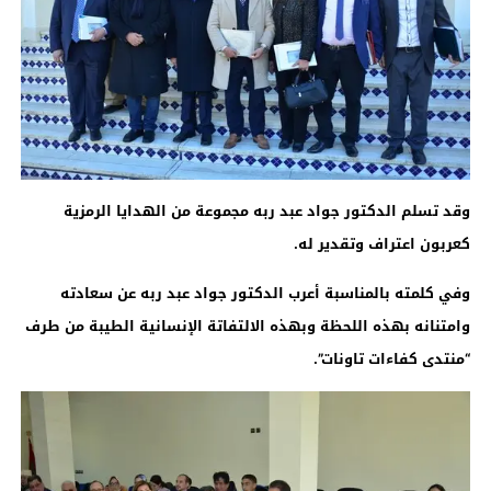
وقد تسلم الدكتور جواد عبد ربه مجموعة من الهدايا الرمزية
كعربون اعتراف وتقدير له
.
وفي كلمته بالمناسبة أعرب الدكتور جواد عبد ربه عن سعادته
وامتنانه بهذه اللحظة وبهذه الالتفاتة الإنسانية الطيبة من طرف
“منتدى كفاءات تاونات”
.