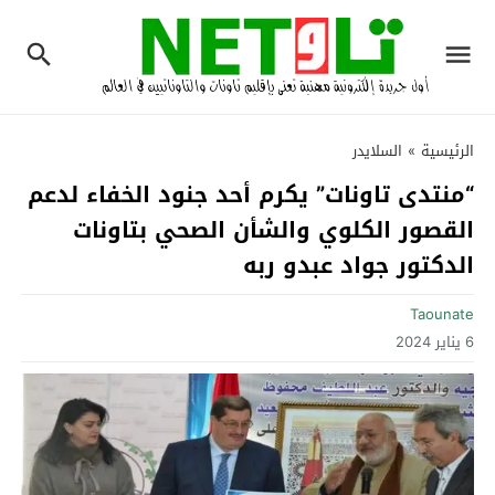
الرئيسية
»
السلايدر
“منتدى تاونات” يكرم أحد جنود الخفاء لدعم
القصور الكلوي والشأن الصحي بتاونات
الدكتور جواد عبدو ربه‎
Taounate
6 يناير 2024