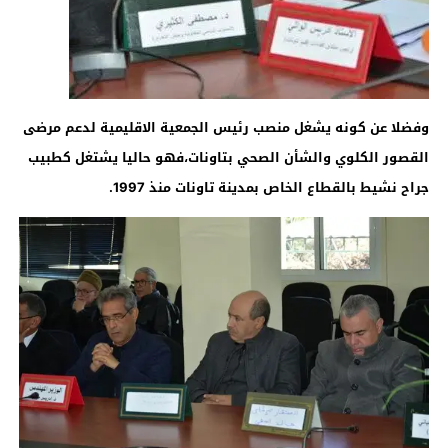
وفضلا عن كونه يشغل منصب رئيس الجمعية الاقليمية لدعم مرضى
القصور الكلوي والشأن الصحي بتاونات،فهو حاليا يشتغل كطبيب
جراح نشيط بالقطاع الخاص بمدينة تاونات منذ 1997
.