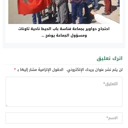
احتجاج دواوير بجماعة فناسة باب الحيط ناحية تاونات
ومسؤول الجماعة يوضح …
اترك تعليق
لن يتم نشر عنوان بريدك الإلكتروني.
الحقول الإلزامية مشار إليها بـ
*