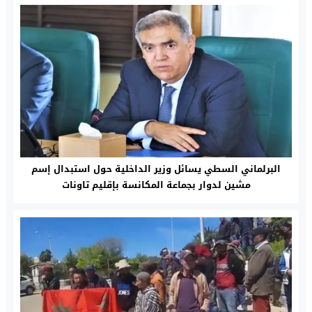
البرلماني السطي يسائل وزير الداخلية حول استبدال إسم
مشين لدوار بجماعة المكانسة بإقليم تاونات