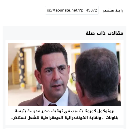
رابط مختصر
مقالات ذات صلة
بروتوكول كورونا يتسبب في توقيف مدير مدرسة بتيسة
بتاونات .. ونقابة الكونفدرالية الديمقراطية للشغل تستنكر…