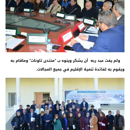
ولم يفت عبد ربه أن يشكر وينوه ب “منتدى تاونات” وماقام به
ويقوم به لفائدة تنمية الإقليم في جميع المجالات.