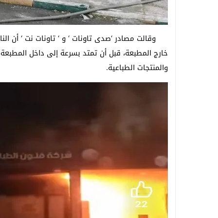
وقالت مصادر ‘صدى تاونات ‘ و ‘ تاونات نت ‘ أن الن
خارج المطبعة، قبل أن تمتد بسرعة إلى داخل المطبعة
والمنتجات الطباعية.