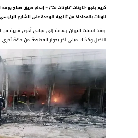
تاونات بالمحاذاة من ثانوية الوحدة على الشارع الرئيسي 
وقد انتقلت النيران بسرعة إلى مباني أخرى قريبة من
النخيل وكذلك مبنى آخر بجوار المطبعة من جهة أخرى ،