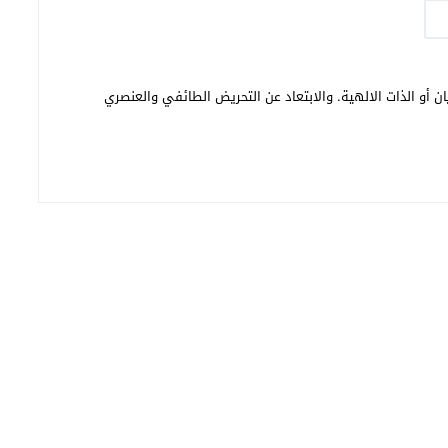
ن أو الذات الالهية. والابتعاد عن التحريض الطائفي والعنصري