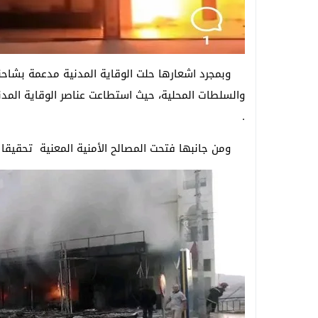
وبمجرد اشعارها حلت الوقاية المدنية مدعمة بشاحنات
والسلطات المحلية، حيث استطاعت عناصر الوقاية المدن
.
ومن جانبها فتحت المصالح الأمنية المعنية تحقيقا لتح