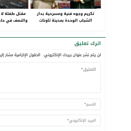
تكريم وجوه فنية ومسرحية بدار
مقتل طفلة لا 
الشباب الوحدة بمدينة تاونات‎
والنصف في حادث
اترك تعليق
لن يتم نشر عنوان بريدك الإلكتروني.
الحقول الإلزامية مشار إلي