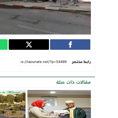
رابط مختصر
مقالات ذات صلة