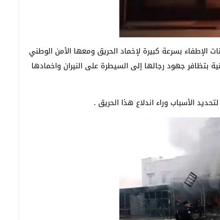
 الإطفاء بسرعة كبيرة لإخماد الحريق ومعها الأمن الوطني
ية بتظافر جهود رجالها إلى السيطرة على النيران واخمادها
ديد الأسباب وراء اندلاع هذا الحريق .