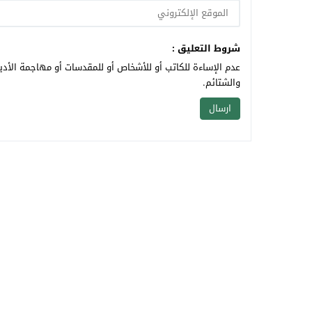
شروط التعليق :
عدم الإساءة للكاتب أو للأشخاص أو للمقدسات أو مهاجمة الأديا
والشتائم.