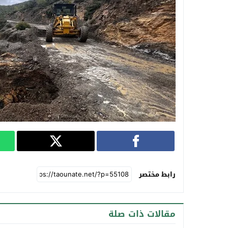
رابط مختصر
مقالات ذات صلة