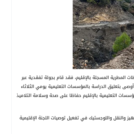
ات المطرية المسجلة بالإقليم، فقد قام بجولة تفقدية عبر
أوصى بتعليق الدراسة بالمؤسسات التعليمية يومي الثلاثاء
لى مستوى مختلف المؤسسات التعليمية بالإقليم حفاظا على صحة وسلامة التلاميذ
هيز والنقل واللوجستيك في تفعيل توصيات اللجنة الإقليمية