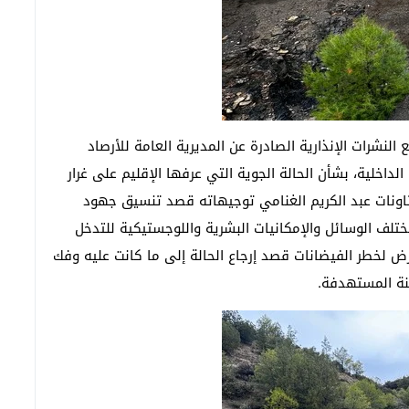
النشرات الإنذارية الصادرة عن المديرية العامة للأرصاد
 الداخلية، بشأن الحالة الجوية التي عرفها الإقليم على غرار
تاونات عبد الكريم الغنامي توجيهاته قصد تنسيق جهود
تلف الوسائل والإمكانيات البشرية واللوجستيكية للتدخل
ض لخطر الفيضانات قصد إرجاع الحالة إلى ما كانت عليه وفك
نة المستهدفة.