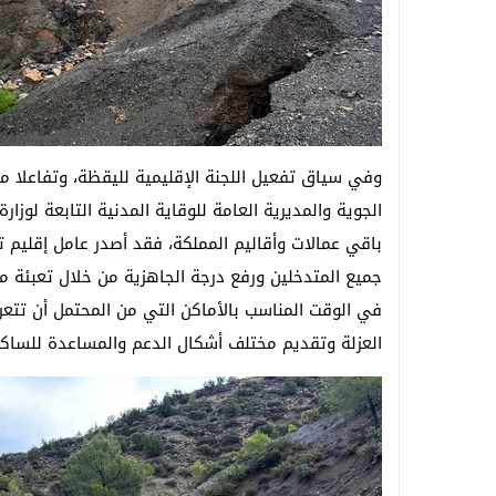
وفي سياق تفعيل اللجنة الإقليمية لليقظة، وتفاعلا مع 
الجوية والمديرية العامة للوقاية المدنية التابعة لوزارة
باقي عمالات وأقاليم المملكة، فقد أصدر عامل إقليم 
جميع المتدخلين ورفع درجة الجاهزية من خلال تعبئة مخ
في الوقت المناسب بالأماكن التي من المحتمل أن تتعر
العزلة وتقديم مختلف أشكال الدعم والمساعدة للساك