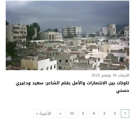
الأربعاء, 19 نوفمبر 2025
تاونات بين الانتصارات والأمل بقلم الشاعر: سعيد ودغيري
حسني
1
2
3
4
5
10
»
الأخيرة »