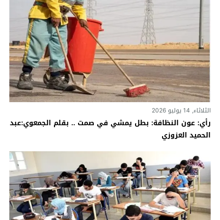
الثلاثاء, 14 يوليو 2026
رأي: عون النظافة: بطل يمشي في صمت .. بقلم الجمعوي:عبد
الحميد العزوزي