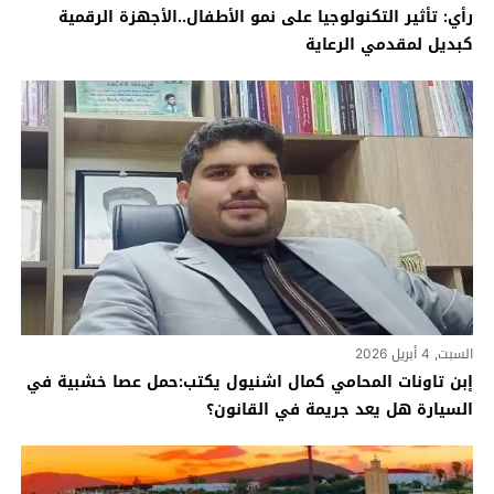
رأي: تأثير التكنولوجيا على نمو الأطفال..الأجهزة الرقمية
كبديل لمقدمي الرعاية
السبت, 4 أبريل 2026
إبن تاونات المحامي كمال اشنيول يكتب:حمل عصا خشبية في
السيارة هل يعد جريمة في القانون؟