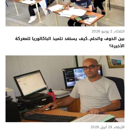
الثلاثاء, 2 يونيو 2026
بين الخوف والحلم..كيف يستعد تلميذ الباكالوريا للمعركة
الأخيرة؟
الأربعاء, 29 أبريل 2026