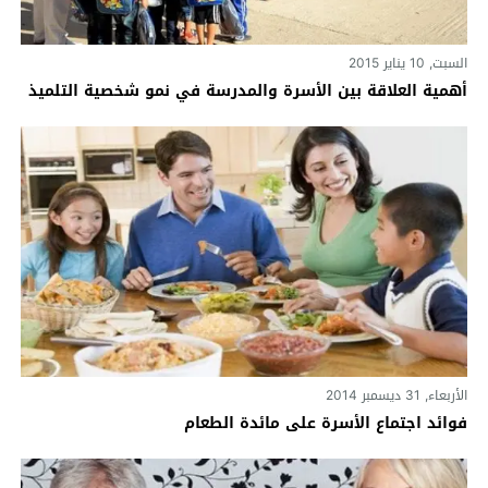
السبت, 10 يناير 2015
أهمية العلاقة بين الأسرة والمدرسة في نمو شخصية التلميذ
الأربعاء, 31 ديسمبر 2014
فوائد اجتماع الأسرة على مائدة الطعام