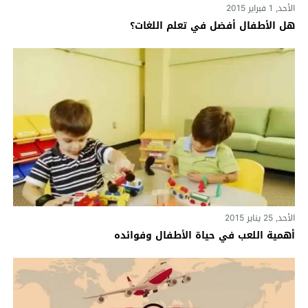
الأحد, 1 فبراير 2015
هل الأطفال أفضل في تعلم اللغات؟
الأحد, 25 يناير 2015
أهمية اللعب في حياة الأطفال وفوائده