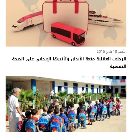
الأحد, 18 يناير 2015
الرحلات العائلية متعة الأبدان وتأثيرها الإيجابي على الصحة
النفسية