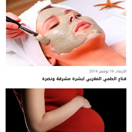
الأربعاء, 19 نوفمبر 2014
قناع الطمي المغربي لبشرة مشرقة ونضرة