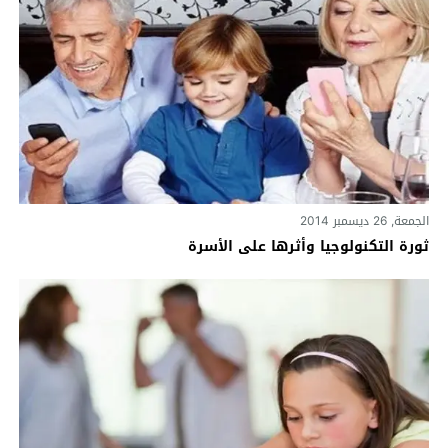
الجمعة, 26 ديسمبر 2014
ثورة التكنولوجيا وأثرها على الأسرة