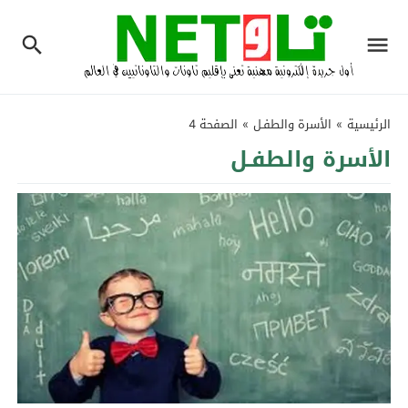
الرئيسية
»
الأسرة والطفـل
»
الصفحة 4
الأسرة والطفـل