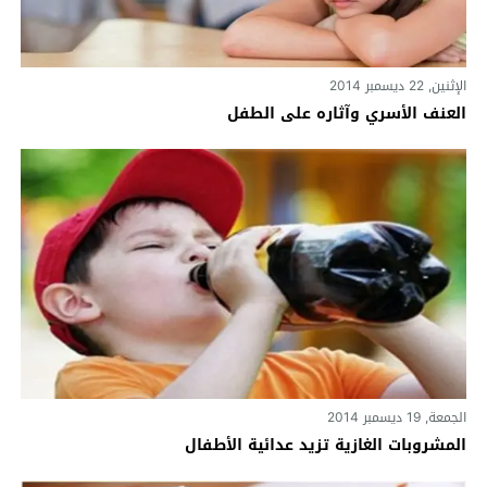
الإثنين, 22 ديسمبر 2014
العنف الأسري وآثاره على الطفل
الجمعة, 19 ديسمبر 2014
المشروبات الغازية تزيد عدائية الأطفال