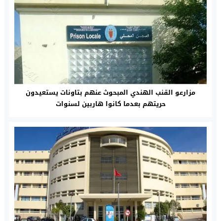
مزارعو القنب الهندي المبحوث عنهم بتاونات يستعيدون
حريتهم بعدما كانوا هاربين لسنوات