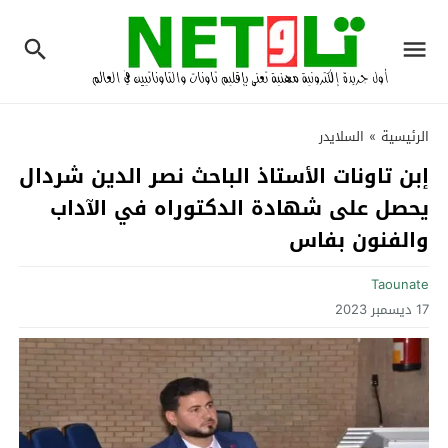
الرئيسية
»
السلايدر
إبن تاونات الأستاذ الباحث نصر الدين شردال
يحصل على شهادة الدكتوراه في الآداب
والفنون بفاس
Taounate
17 ديسمبر 2023