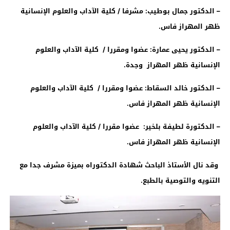
–
الدكتور جمال بوطيب: مشرفا / كلية الآداب والعلوم الإنسانية
ظهر المهراز فاس
.
–
الدكتور يحيى عمارة: عضوا ومقررا / كلية الآداب والعلوم
الإنسانية ظهر المهراز وجدة
.
–
الدكتور خالد السقاط: عضوا ومقررا / كلية الآداب والعلوم
الإنسانية ظهر المهراز فاس
.
–
الدكتورة لطيفة بلخير: عضوا مقررا / كلية الآداب والعلوم
الإنسانية ظهر المهراز فاس
.
وقد نال الأستاذ الباحث شهادة الدكتوراه بميزة مشرف جدا مع
التنويه والتوصية بالطبع
.