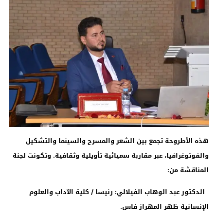
هذه الأطروحة تجمع بين الشعر والمسرح والسينما والتشكيل
والفوتوغرافيا، عبر مقاربة سميائية تأويلية وثقافية
.
وتكونت لجنة
المناقشة من
:
الدكتور عبد الوهاب الفيلالي: رئيسا / كلية الآداب والعلوم
الإنسانية ظهر المهراز فاس
.