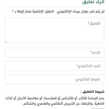
اترك تعليق
لن يتم نشر عنوان بريدك الإلكتروني.
الحقول الإلزامية مشار إليها بـ
*
شروط التعليق :
عدم الإساءة للكاتب أو للأشخاص أو للمقدسات أو مهاجمة الأديان أو الذات
الالهية. والابتعاد عن التحريض الطائفي والعنصري والشتائم.