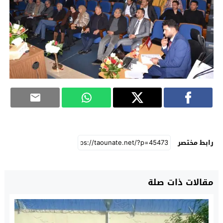
رابط مختصر
مقالات ذات صلة