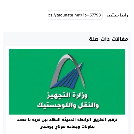
رابط مختصر
مقالات ذات صلة
ترقيع الطريق الرابطة الحديثة العهد بين قرية با محمد
بتاونات وجماعة مولاي بوشتى