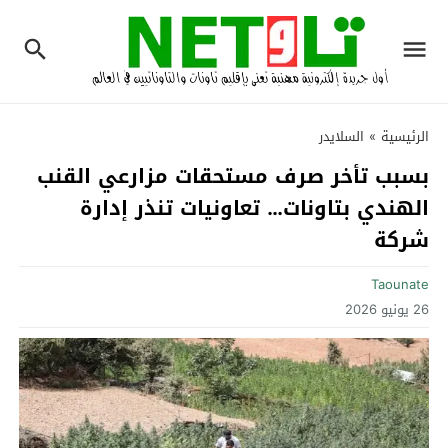
الرئيسية
»
السلايدر
بسبب تأخر صرف مستحقات مزارعي القنب
الهندي بتاونات… تعاونيات تنذر إدارة
شركة
Taounate
26 يونيو 2026