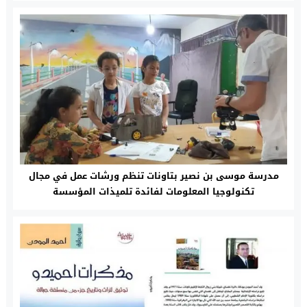
مدرسة موسى بن نصير بتاونات تنظم ورشات عمل في مجال
تكنولوجيا المعلومات لفائدة تلميذات المؤسسة