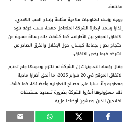
مختلفة.
ووجه رؤساء لتعاونيات فلاحية مكلفة بإنتاج القنب الهندي،
إنذارا رسميا لإدارة الشركة المتعامل معها، بسبب خرقه بنود
الاتفاق الموقع بين الأطراف، كما كشفت ذلك رسالة مسربة عن
احتجاج بدوار بجماعة كيسان، حول الإخلال والخرق الصادر عن
الشركة فيما يخص الاتفاق.
وقال رؤساء التعاونيات إن الشركة لم تلتزم بوعودها ولم تحترم
الاتفاق الموقع في 20 فبراير 2025، ما ألحق أضرارا مادية
ومعنوية وأثر سلبا على مصالح التعاونية وأعضائها، كما كشف
ذلك مسؤولوها أنذروا الشركة بضرورة تسديد مستحقات
الفلاحين الذين يعيشون أوضاعا مزرية.