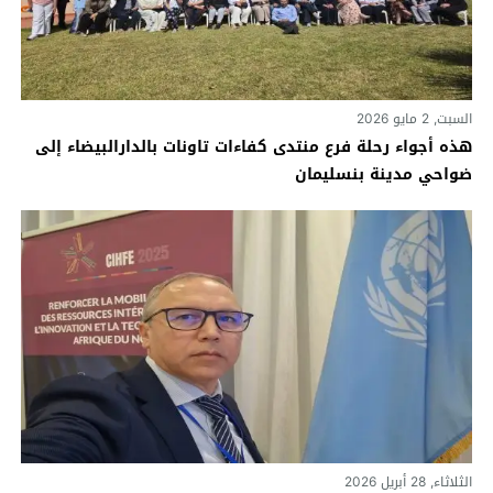
السبت, 2 مايو 2026
هذه أجواء رحلة فرع منتدى كفاءات تاونات بالدارالبيضاء إلى
ضواحي مدينة بنسليمان
الثلاثاء, 28 أبريل 2026