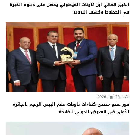
الخبير المالي ابن تاونات القيطوني يحصل على دبلوم الخبرة
في الخطوط وكشف التزوير
الأحد, 26 أبريل 2026
فوز عضو منتدى كفاءات تاونات منتج البيض الزعيم بالجائزة
الأولى في المعرض الدولي للفلاحة