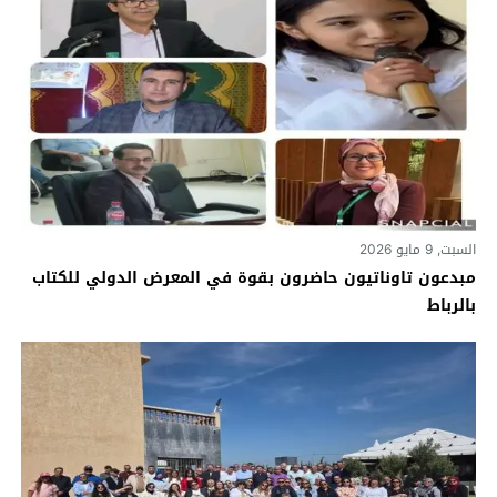
السبت, 9 مايو 2026
مبدعون تاوناتيون حاضرون بقوة في المعرض الدولي للكتاب
بالرباط