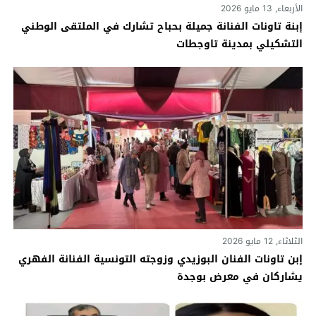
الأربعاء, 13 مايو 2026
إبنة تاونات الفنانة جميلة بحباح تشارك في الملتقى الوطني
التشكيلي بمدينة تاوجطات
الثلاثاء, 12 مايو 2026
إبن تاونات الفنان البوزيدي وزوجته التونسية الفنانة الفهري
يشاركان في معرض بوجدة