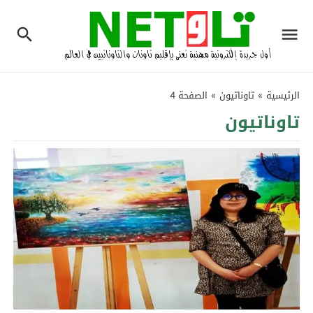
الرئيسية
»
تاوناتيون
»
الصفحة 4
تاوناتيون