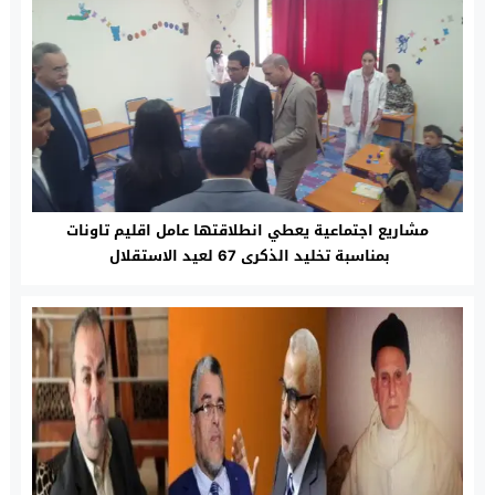
مشاريع اجتماعية يعطي انطلاقتها عامل اقليم تاونات
بمناسبة تخليد الذكرى 67 لعيد الاستقلال ‎‎