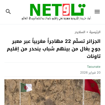
الرئيسية
»
السلايدر
الجزائر تسلّم 22 مهاجراً مغربياً عبر معبر
جوج بغال من بينهم شباب ينحدر من إقليم
تاونات
Taounate
20 فبراير 2026