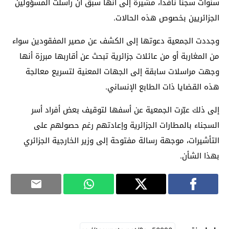
سنوات سجناً نافذاً، مشيرة إلى أنها سبق أن راسلت المسؤولين
الجزائريين بخصوص هذه الحالات.
وجددت الجمعية دعوتها إلى الكشف عن مصير المفقودين سواء
من المغاربة أو من عائلات جزائرية تبحث عن أقاربها مبرزة أنها
وجهت مراسلات سابقة إلى الجهات المعنية لتسريع معالجة
هذه القضايا ذات الطابع الإنساني.
إلى ذلك عبّرت الجمعية عن أسفها لتوقيف بعض أفراد أسر
السجناء بالمطارات الجزائرية وإعادتهم رغم حصولهم على
التأشيرات، موجهة رسالة مفتوحة إلى وزير الخارجية الجزائري
بهذا الشأن.